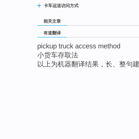
卡车运送访问方式
相关文章
有道翻译
pickup truck access method
小货车存取法
以上为机器翻译结果，长、整句