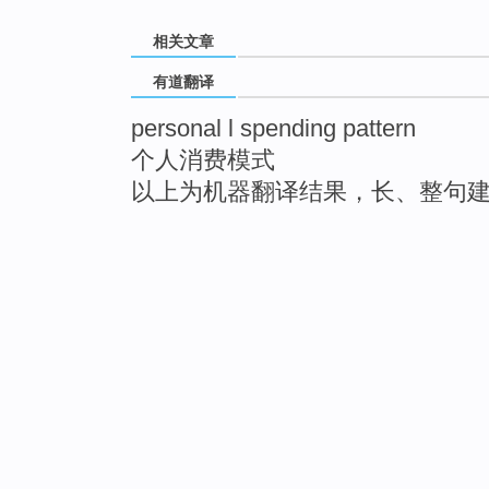
相关文章
有道翻译
personal l spending pattern
个人消费模式
以上为机器翻译结果，长、整句