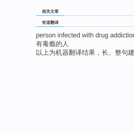
相关文章
有道翻译
person infected with drug addictio
有毒瘾的人
以上为机器翻译结果，长、整句