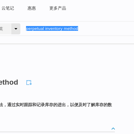
云笔记
惠惠
更多产品
英
method
法，通过实时跟踪和记录库存的进出，以便及时了解库存的数