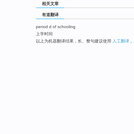
相关文章
有道翻译
period d of schooling
上学时间
以上为机器翻译结果，长、整句建议使用
人工翻译