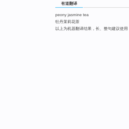
有道翻译
peony jasmine tea
牡丹茉莉花茶
以上为机器翻译结果，长、整句建议使用