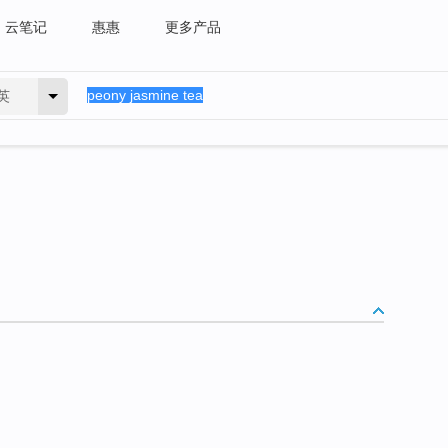
云笔记
惠惠
更多产品
英