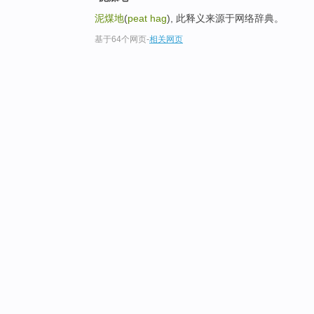
泥煤地
(
peat hag
), 此释义来源于网络辞典。
基于64个网页
-
相关网页