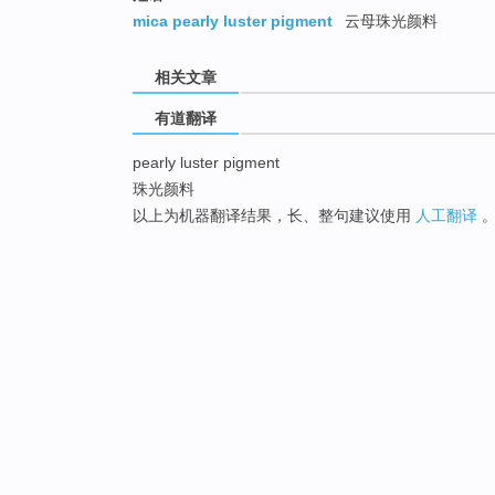
mica pearly luster pigment
云母珠光颜料
相关文章
有道翻译
pearly luster pigment
珠光颜料
以上为机器翻译结果，长、整句建议使用
人工翻译