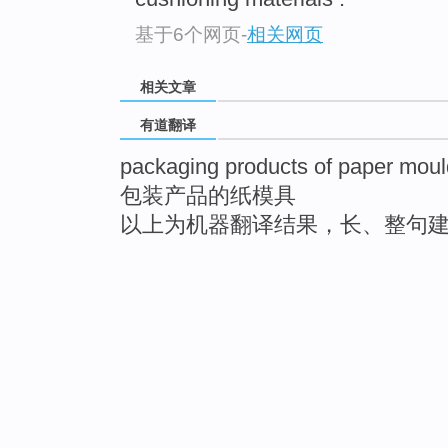
基于6个网页
-
相关网页
相关文章
有道翻译
packaging products of paper moul
包装产品的纸模具
以上为机器翻译结果，长、整句