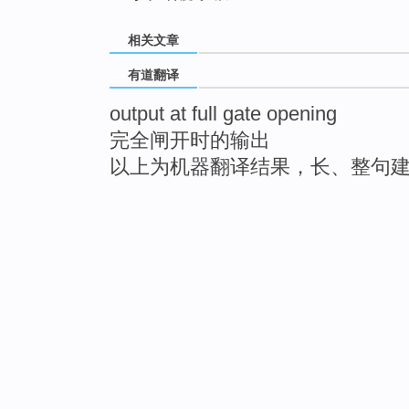
相关文章
有道翻译
output at full gate opening
完全闸开时的输出
以上为机器翻译结果，长、整句