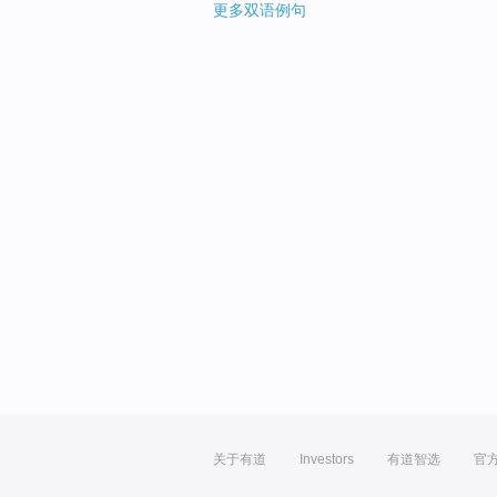
更多双语例句
关于有道
Investors
有道智选
官