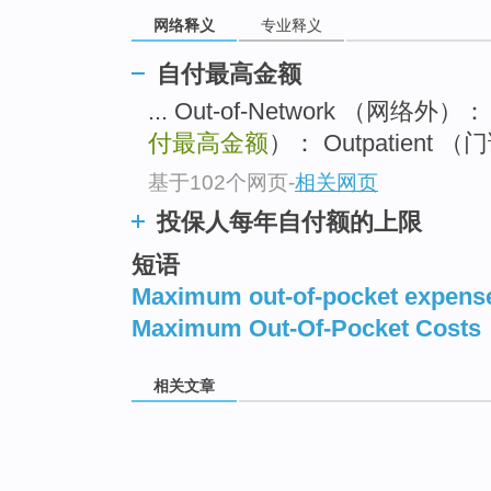
网络释义
专业释义
自付最高金额
... Out-of-Network （网络外）
付最高金额
）： Outpatient （
基于102个网页
-
相关网页
投保人每年自付额的上限
短语
Maximum out-of-pocket expens
Maximum Out-Of-Pocket Costs
相关文章