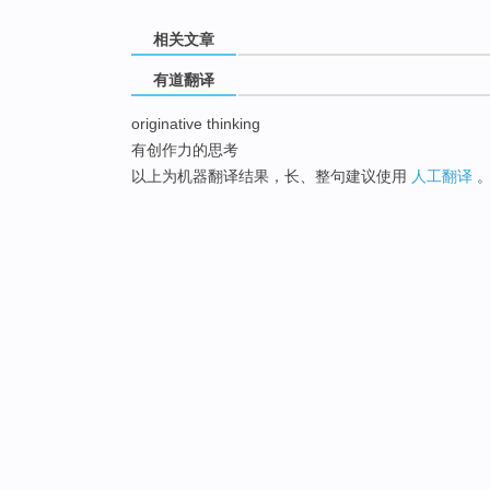
相关文章
有道翻译
originative thinking
有创作力的思考
以上为机器翻译结果，长、整句建议使用
人工翻译