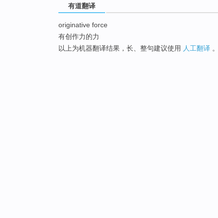
有道翻译
originative force
有创作力的力
以上为机器翻译结果，长、整句建议使用
人工翻译