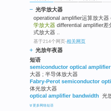
top
光学放大器
operational amplifier运算放大器 
学放大器
differential amp
式放大器 ..
基于214个网页
-
相关网页
光放年夜器
短语
semiconductor optical amplifier
大器 ; 半导体放大器
Fabry-Perot semiconductor opti
体光放大器
optical amplifier bandwidth
光
更多
网络短语