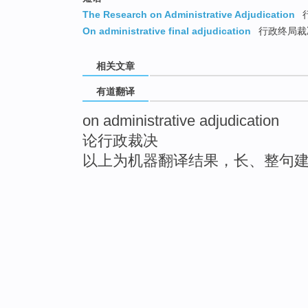
The Research on Administrative Adjudication
On administrative final adjudication
行政终局裁
相关文章
有道翻译
on administrative adjudication
论行政裁决
以上为机器翻译结果，长、整句