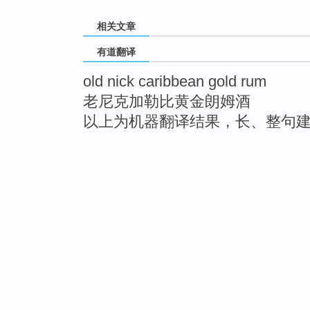
相关文章
有道翻译
old nick caribbean gold rum
老尼克加勒比黄金朗姆酒
以上为机器翻译结果，长、整句