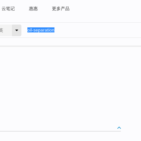
云笔记
惠惠
更多产品
英