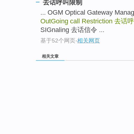
去话呼叫限制
... OGM Optical Gateway 
OutGoing call Restriction
去话呼
SIGnaling 去话信令 ...
基于52个网页
-
相关网页
相关文章