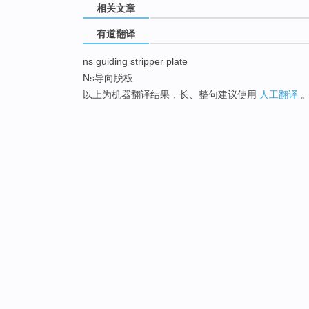
相关文章
有道翻译
ns guiding stripper plate
Ns导向脱板
以上为机器翻译结果，长、整句建议使用
人工翻译