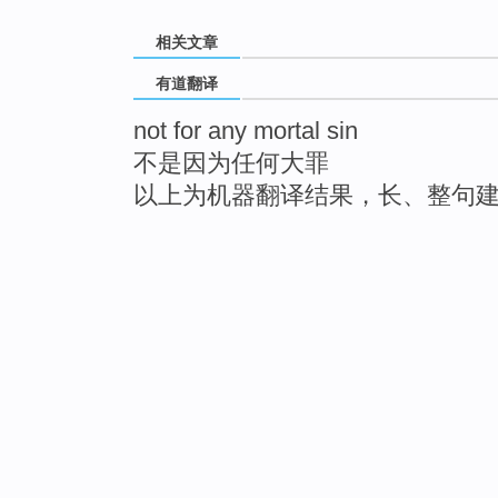
相关文章
有道翻译
not for any mortal sin
不是因为任何大罪
以上为机器翻译结果，长、整句