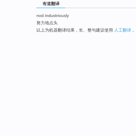
有道翻译
nod industriously
努力地点头
以上为机器翻译结果，长、整句建议使用
人工翻译