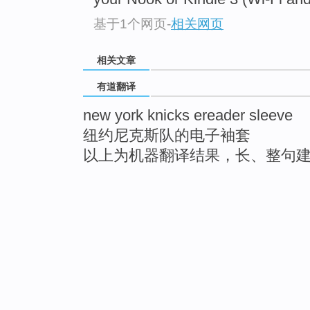
基于1个网页
-
相关网页
相关文章
有道翻译
new york knicks ereader sleeve
纽约尼克斯队的电子袖套
以上为机器翻译结果，长、整句