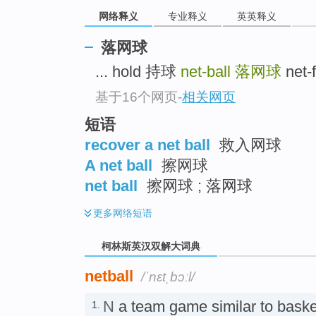
go
网络释义
专业释义
英英释义
top
落网球
... hold 持球
net-ball
落网球
net-
基于16个网页
-
相关网页
短语
recover a net ball
救入网球
A net ball
擦网球
net ball
擦网球 ; 落网球
更多
网络短语
柯林斯英汉双解大词典
netball
/ˈnɛtˌbɔːl/
N
a team game similar to baske
1.