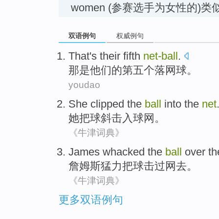
women (参赛选手为女性的)
双语例句
权威例句
That
's
their
fifth
net-ball
.
那
是
他们的
第五
个落网球
。
youdao
She
clipped
the
ball
into the
net
她
把
球
斜击入球
网。
《牛津词典》
James
whacked
the
ball
over th
詹姆斯
猛力
把
球
击
过
网去。
《牛津词典》
更多双语例句