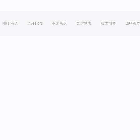
关于有道
Investors
有道智选
官方博客
技术博客
诚聘英