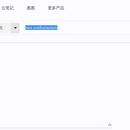
云笔记
惠惠
更多产品
英