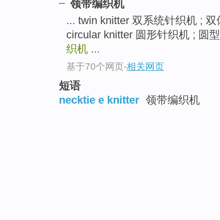
领带编织机
... twin knitter 双系统针织
circular knitter 圆形针织机 ;
织机
...
基于70个网页
-
相关网页
短语
necktie e knitter
领带编织机