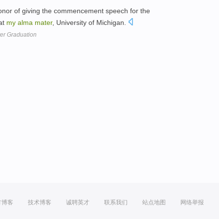
honor of giving the commencement speech for the
at
my
alma
mater
, University of Michigan.
er Graduation
方博客
技术博客
诚聘英才
联系我们
站点地图
网络举报