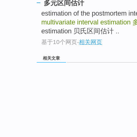
多元区间估计
estimation of the postmort
multivariate interval estimation
estimation 贝氏区间估计 ..
基于10个网页
-
相关网页
相关文章