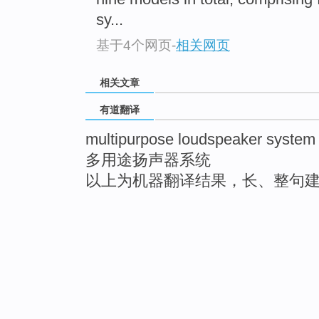
sy...
基于4个网页
-
相关网页
相关文章
有道翻译
multipurpose loudspeaker system
多用途扬声器系统
以上为机器翻译结果，长、整句