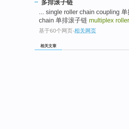
多排滚子链
... single roller chain coupl
chain 单排滚子链
multiplex roll
基于60个网页
-
相关网页
相关文章