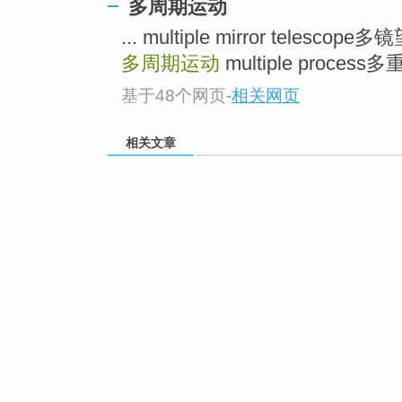
多周期运动
... multiple mirror telescop
多周期运动
multiple process多
基于48个网页
-
相关网页
相关文章