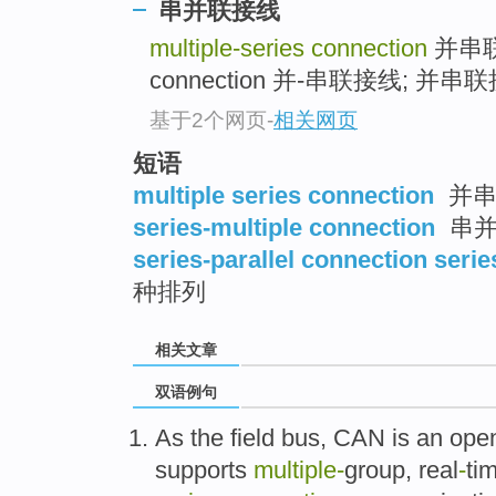
串并联接线
multiple-series connection
并串
connection 并-串联接线; 并串联
基于2个网页
-
相关网页
短语
multiple series connection
并串
series-multiple connection
串并
series-parallel connection serie
种排列
相关文章
双语例句
As
the field
bus
,
CAN
is
an
ope
supports
multiple-
group,
real
-
ti