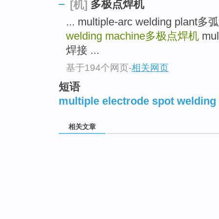
多极点焊机
[机]
... multiple-arc welding pla
welding machine
多极点焊机
mul
焊接 ...
基于194个网页
-
相关网页
短语
multiple electrode spot weldin
相关文章