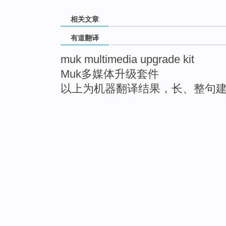
相关文章
有道翻译
muk multimedia upgrade kit
Muk多媒体升级套件
以上为机器翻译结果，长、整句