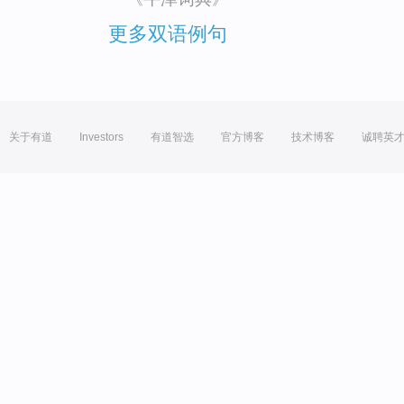
更多双语例句
关于有道
Investors
有道智选
官方博客
技术博客
诚聘英