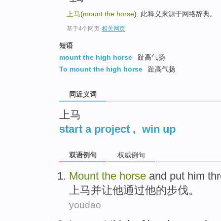
top
上马
(
mount the horse
), 此释义来源于网络辞典。
基于4个网页
-
相关网页
短语
mount the high horse
趾高气扬
To mount the high horse
趾高气扬
同近义词
上马
start a project
,
win up
双语例句
权威例句
Mount
the
horse
and
put
him
th
上马
并
让
他
通过
他
的
步伐
。
youdao