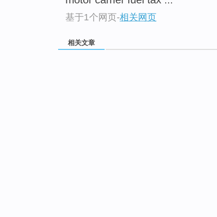
基于1个网页
-
相关网页
相关文章