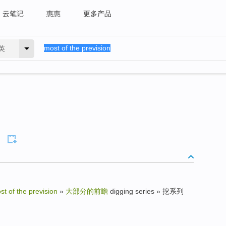
云笔记
惠惠
更多产品
英
st of the prevision
»
大部分的前瞻
digging series » 挖系列