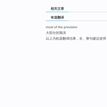
相关文章
有道翻译
most of the prevision
大部分的预演
以上为机器翻译结果，长、整句建议使用