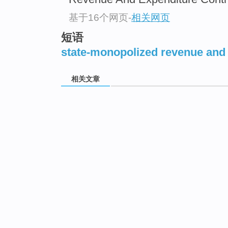
基于16个网页
-
相关网页
短语
state-monopolized revenue and
相关文章