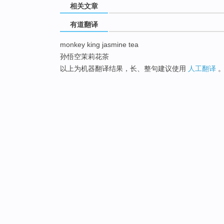
相关文章
有道翻译
monkey king jasmine tea
孙悟空茉莉花茶
以上为机器翻译结果，长、整句建议使用
人工翻译