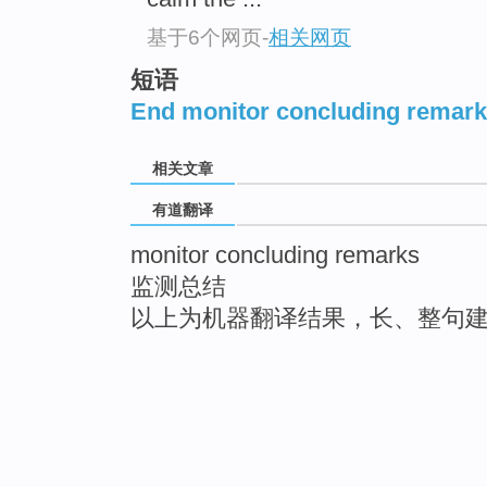
基于6个网页
-
相关网页
短语
End monitor concluding remar
相关文章
有道翻译
monitor concluding remarks
监测总结
以上为机器翻译结果，长、整句