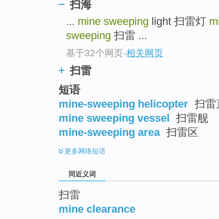
扫海
top
...
mine sweeping
light 扫雷灯
m
sweeping
扫雷 ...
基于32个网页
-
相关网页
扫雷
短语
mine-sweeping helicopter
扫雷
mine sweeping vessel
扫雷舰
mine-sweeping area
扫雷区
更多
网络短语
同近义词
扫雷
mine clearance