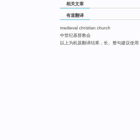
相关文章
有道翻译
medieval christian church
中世纪基督教会
以上为机器翻译结果，长、整句建议使用