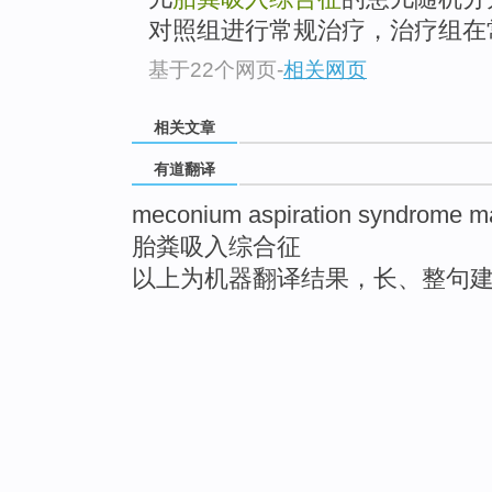
对照组进行常规治疗，治疗组在常
基于22个网页
-
相关网页
相关文章
有道翻译
meconium aspiration syndrome m
胎粪吸入综合征
以上为机器翻译结果，长、整句