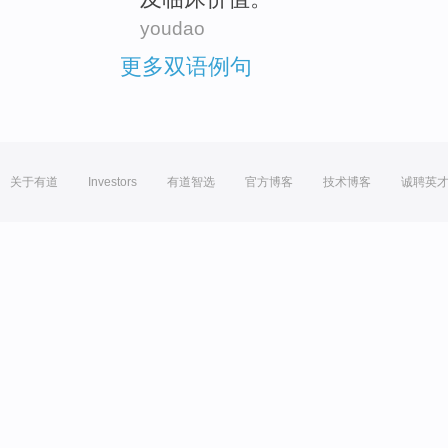
youdao
更多双语例句
关于有道
Investors
有道智选
官方博客
技术博客
诚聘英