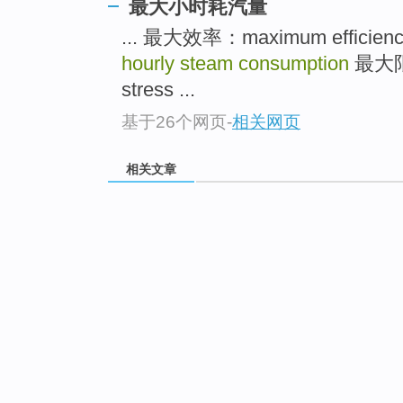
最大小时耗汽量
... 最大效率：maximum efficien
hourly steam consumption
最大限制
stress ...
基于26个网页
-
相关网页
相关文章