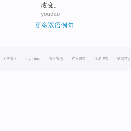
改变
。
youdao
更多双语例句
关于有道
Investors
有道智选
官方博客
技术博客
诚聘英