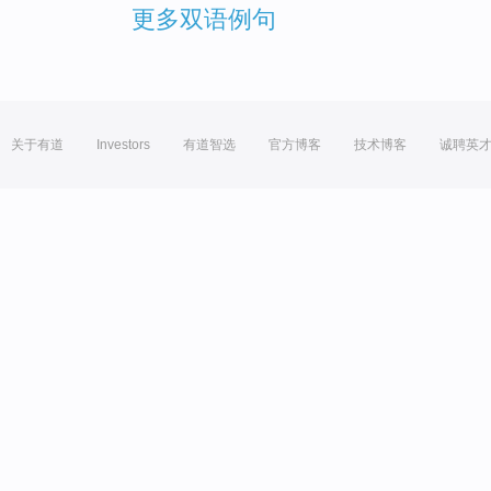
更多双语例句
关于有道
Investors
有道智选
官方博客
技术博客
诚聘英