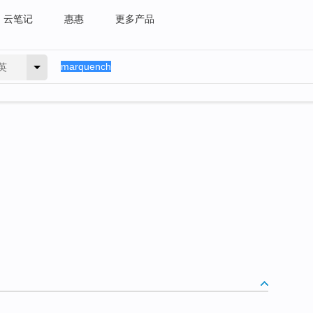
云笔记
惠惠
更多产品
英