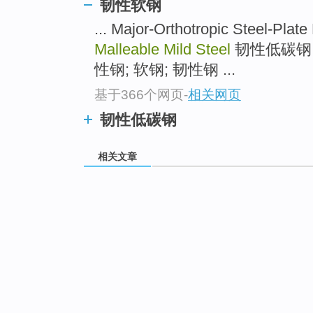
韧性软钢
... Major-Orthotropic Stee
Malleable Mild Steel
韧性低碳钢
性钢; 软钢; 韧性钢 ...
基于366个网页
-
相关网页
韧性低碳钢
相关文章